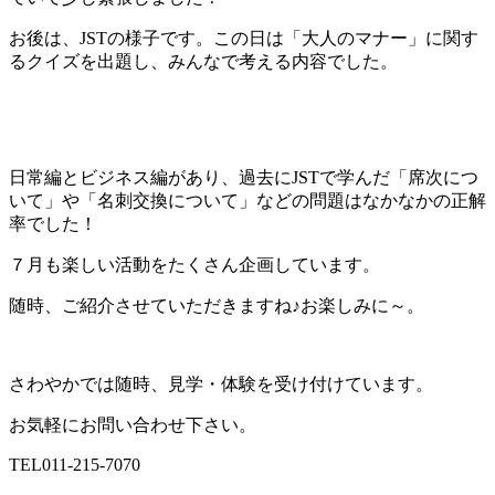
お後は、JSTの様子です。この日は「大人のマナー」に関す
るクイズを出題し、みんなで考える内容でした。
日常編とビジネス編があり、過去にJSTで学んだ「席次につ
いて」や「名刺交換について」などの問題はなかなかの正解
率でした！
７月も楽しい活動をたくさん企画しています。
随時、ご紹介させていただきますね♪お楽しみに～。
さわやかでは随時、見学・体験を受け付けています。
お気軽にお問い合わせ下さい。
TEL011-215-7070