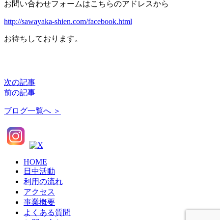
お問い合わせフォームはこちらのアドレスから
http://sawayaka-shien.com/facebook.html
お待ちしております。
次の記事
前の記事
ブログ一覧へ ＞
HOME
日中活動
利用の流れ
アクセス
事業概要
よくある質問