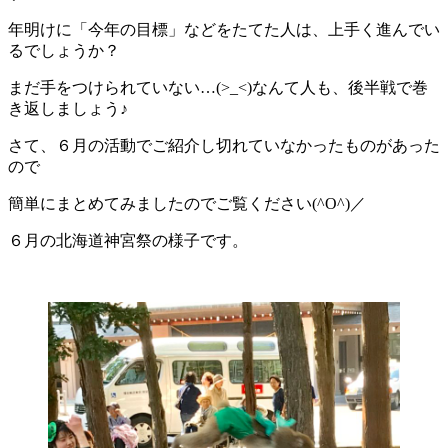
年明けに「今年の目標」などをたてた人は、上手く進んでい
るでしょうか？
まだ手をつけられていない…(>_<)なんて人も、後半戦で巻
き返しましょう♪
さて、６月の活動でご紹介し切れていなかったものがあった
ので
簡単にまとめてみましたのでご覧ください(^O^)／
６月の北海道神宮祭の様子です。