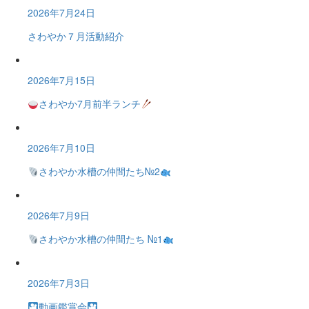
2026年7月24日
さわやか７月活動紹介
2026年7月15日
さわやか7月前半ランチ
2026年7月10日
さわやか水槽の仲間たち№2
2026年7月9日
さわやか水槽の仲間たち №1
2026年7月3日
動画鑑賞会