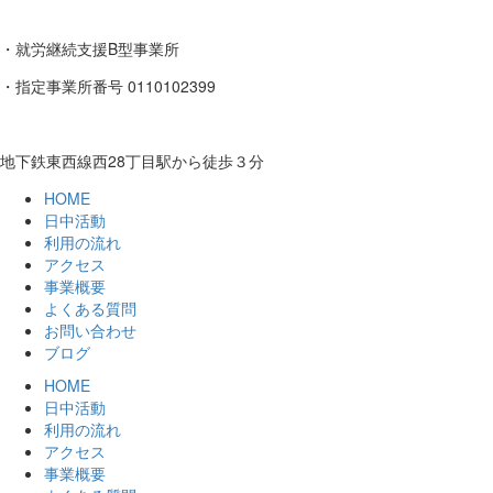
・就労継続支援B型事業所
・指定事業所番号 0110102399
地下鉄東西線西28丁目駅から徒歩３分
HOME
日中活動
利用の流れ
アクセス
事業概要
よくある質問
お問い合わせ
ブログ
HOME
日中活動
利用の流れ
アクセス
事業概要