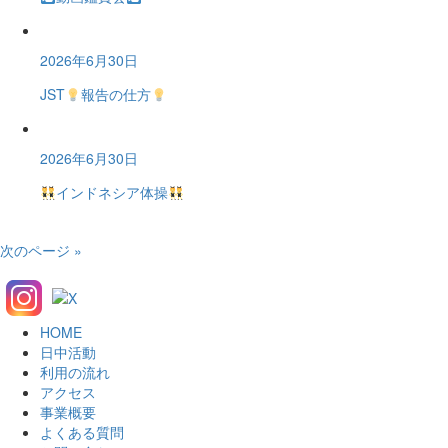
2026年6月30日
JST
報告の仕方
2026年6月30日
インドネシア体操
次のページ »
HOME
日中活動
利用の流れ
アクセス
事業概要
よくある質問