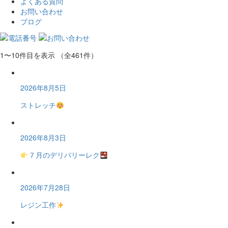
よくある質問
お問い合わせ
ブログ
1〜10件目を表示
（全461件）
2026年8月5日
ストレッチ
2026年8月3日
７月のデリバリーレク
2026年7月28日
レジン工作