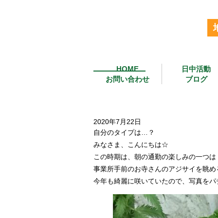
HOME
日中活動
お問い合わせ
ブログ
2020年7月22日
自分のタイプは…？
みなさま、こんにちは☆
この時期は、朝の通勤の楽しみの一つは
事業所手前のお寺さんのアジサイを眺め
今年も綺麗に咲いていたので、写真をパ