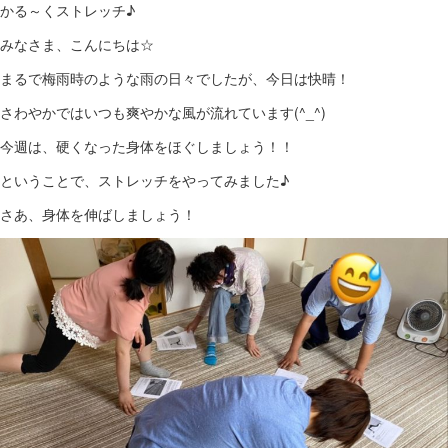
かる～くストレッチ♪
みなさま、こんにちは☆
まるで梅雨時のような雨の日々でしたが、今日は快晴！
さわやかではいつも爽やかな風が流れています(^_^)
今週は、硬くなった身体をほぐしましょう！！
ということで、ストレッチをやってみました♪
さあ、身体を伸ばしましょう！