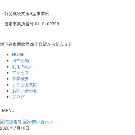
・就労継続支援B型事業所
・指定事業所番号 0110102399
地下鉄東西線西28丁目駅から徒歩３分
HOME
日中活動
利用の流れ
アクセス
事業概要
よくある質問
お問い合わせ
ブログ
MENU
2020年7月10日