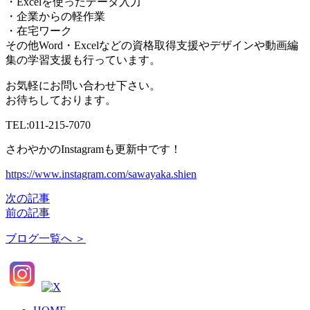
・Excelを使ったデータ入力
・企業からの軽作業
・在宅ワーク
その他Word・Excelなどの資格取得支援やデザインや動画編
集の学習支援も行っています。
お気軽にお問い合わせ下さい。
お待ちしております。
TEL:011-215-7070
さわやかのInstagramも更新中です！
https://www.instagram.com/sawayaka.shien
次の記事
前の記事
ブログ一覧へ ＞