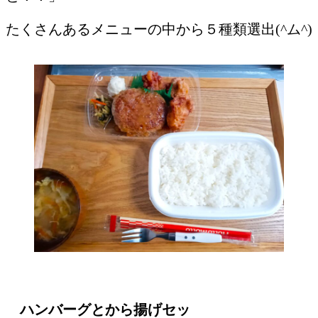
たくさんあるメニューの中から５種類選出(^ム^)
ハンバーグとから揚げセッ