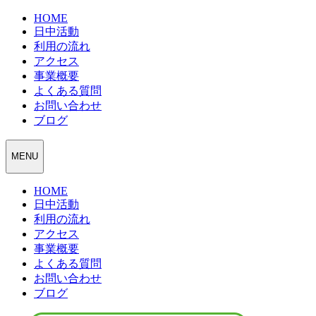
HOME
日中活動
利用の流れ
アクセス
事業概要
よくある質問
お問い合わせ
ブログ
MENU
HOME
日中活動
利用の流れ
アクセス
事業概要
よくある質問
お問い合わせ
ブログ