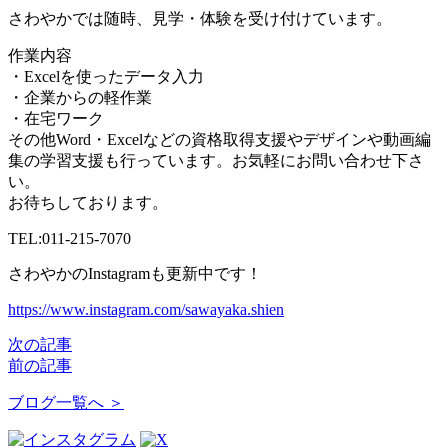
さわやかでは随時、見学・体験を受け付けています。
作業内容
・Excelを使ったデータ入力
・企業からの軽作業
・在宅ワーク
その他Word・Excelなどの資格取得支援やデザインや動画編
集の学習支援も行っています。お気軽にお問い合わせ下さ
い。
お待ちしております。
TEL:011-215-7070
さわやかのInstagramも更新中です！
https://www.instagram.com/sawayaka.shien
次の記事
前の記事
ブログ一覧へ ＞