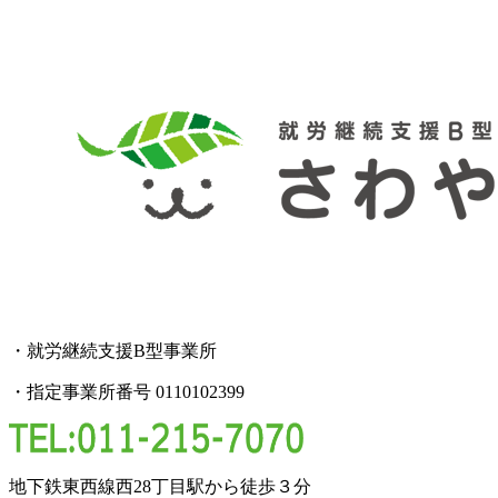
・就労継続支援B型事業所
・指定事業所番号 0110102399
地下鉄東西線西28丁目駅から徒歩３分