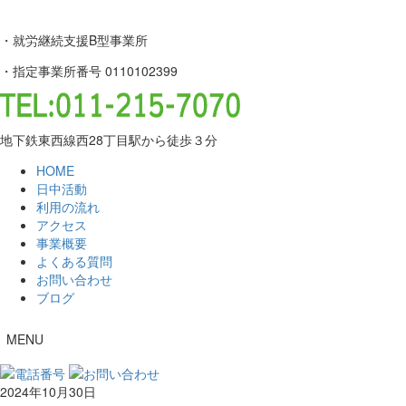
・就労継続支援B型事業所
・指定事業所番号 0110102399
地下鉄東西線西28丁目駅から徒歩３分
HOME
日中活動
利用の流れ
アクセス
事業概要
よくある質問
お問い合わせ
ブログ
MENU
2024年10月30日