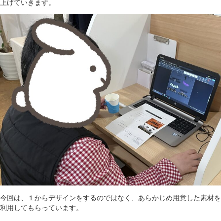
上げていきます。
今回は、１からデザインをするのではなく、あらかじめ用意した素材を
利用してもらっています。