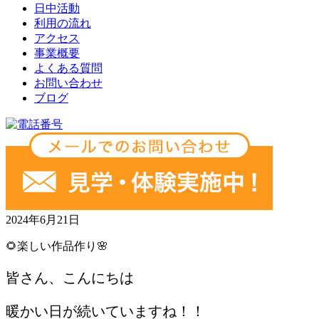
日中活動
利用の流れ
アクセス
事業概要
よくある質問
お問い合わせ
ブログ
2024年6月21日
🌻楽しい作品作り🌸
皆さん、こんにちは
暖かい日が続いていますね！！