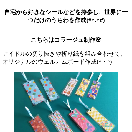
自宅から好きなシールなどを持参し、世界に一
つだけのうちわを作成(#^.^#)
こちらはコラージュ制作🌸
アイドルの切り抜きや折り紙を組み合わせて、
オリジナルのウェルカムボード作成(^・^)