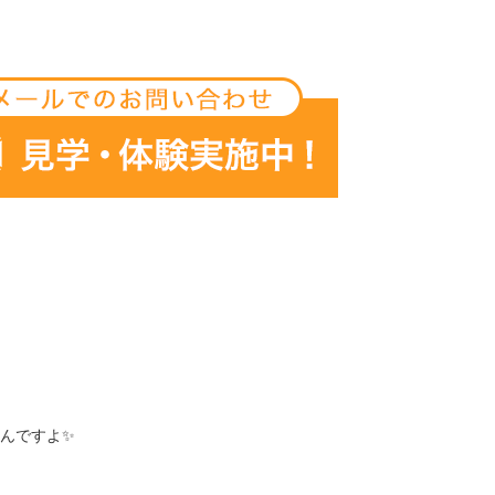
んですよ✨