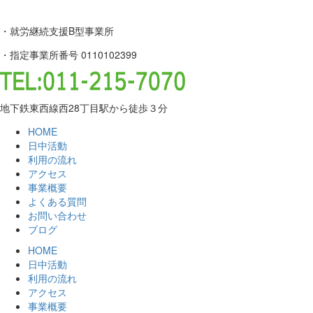
・就労継続支援B型事業所
・指定事業所番号 0110102399
地下鉄東西線西28丁目駅から徒歩３分
HOME
日中活動
利用の流れ
アクセス
事業概要
よくある質問
お問い合わせ
ブログ
HOME
日中活動
利用の流れ
アクセス
事業概要