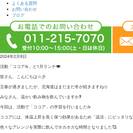
よくある質問
お問い合わせ
ブログ
2024年2月8日
活動「ココア☕」と1月ランチ🍽
皆さん、こんにちは☆彡
立春が過ぎましたが、北海道はまだまだ冬が続きますね⛄
みなさん、温かい飲み物を飲んでいますか❓
今回は、活動で「ココア」の学習を行いました☕
ココアには、体温上昇を長く保つ効果があるため「温活」にピッタリな
色々なアレンジを実際に飲んでホカホカな時間となりました🥰