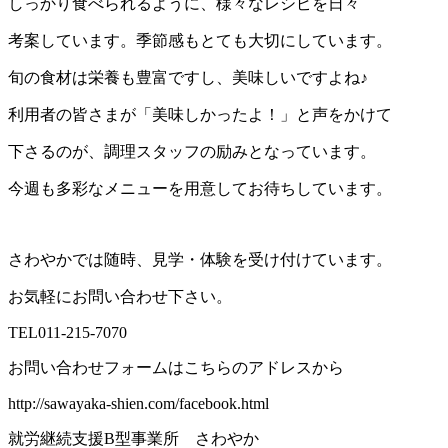
しっかり食べられるように、様々なレシピを日々
考案しています。季節感もとても大切にしています。
旬の食材は栄養も豊富ですし、美味しいですよね♪
利用者の皆さまが「美味しかったよ！」と声をかけて
下さるのが、調理スタッフの励みとなっています。
今週も多彩なメニューを用意してお待ちしています。
さわやかでは随時、見学・体験を受け付けています。
お気軽にお問い合わせ下さい。
TEL011-215-7070
お問い合わせフォームはこちらのアドレスから
http://sawayaka-shien.com/facebook.html
就労継続支援B型事業所 さわやか