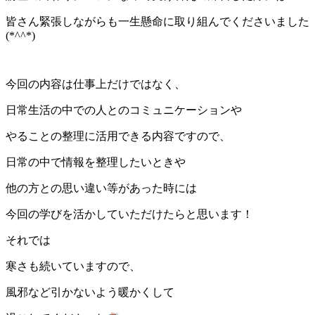
皆さん緊張しながらも一生懸命に取り組んでくださいました
(*^^*)
今回の内容は仕事上だけではなく、
日常生活の中での人とのコミュニケーションや
やることの整理に活用できる内容ですので、
日常の中で情報を整理したいときや
他の方との思い違い等があった時には
今回の学びを活かしていただけたらと思います！
それでは
寒さも続いていますので、
風邪など引かないよう暖かくして