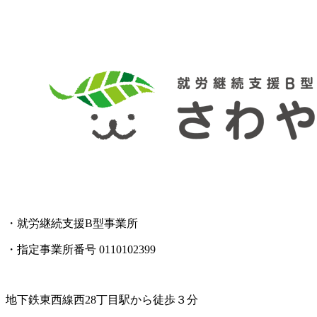
・就労継続支援B型事業所
・指定事業所番号 0110102399
地下鉄東西線西28丁目駅から徒歩３分