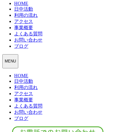
HOME
日中活動
利用の流れ
アクセス
事業概要
よくある質問
お問い合わせ
ブログ
MENU
HOME
日中活動
利用の流れ
アクセス
事業概要
よくある質問
お問い合わせ
ブログ