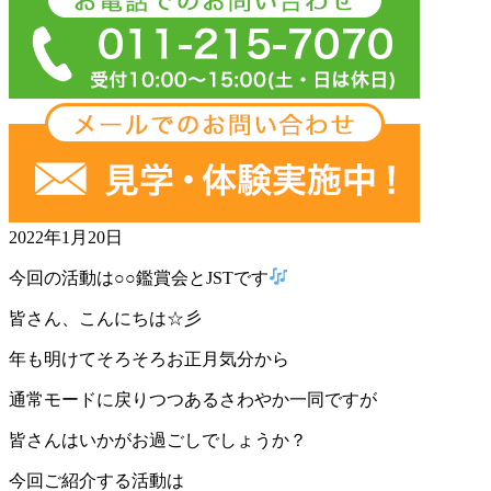
2022年1月20日
今回の活動は○○鑑賞会とJSTです
皆さん、こんにちは☆彡
年も明けてそろそろお正月気分から
通常モードに戻りつつあるさわやか一同ですが
皆さんはいかがお過ごしでしょうか？
今回ご紹介する活動は