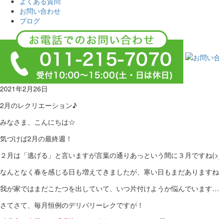
よくある質問
お問い合わせ
ブログ
2021年2月26日
2月のレクリエーション♪
みなさま、こんにちは☆
気づけば2月の最終週！
２月は「逃げる」と言いますが言葉の通りあっという間に３月ですね(>_
なんとなく春を感じる日も増えてきましたが、寒い日もまだありますね
我が家ではまだこたつを出していて、いつ片付けようか悩んでいます…
さてさて、毎月恒例のデリバリーレクですが！