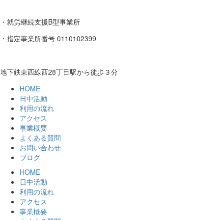
・就労継続支援B型事業所
・指定事業所番号 0110102399
地下鉄東西線西28丁目駅から徒歩３分
HOME
日中活動
利用の流れ
アクセス
事業概要
よくある質問
お問い合わせ
ブログ
HOME
日中活動
利用の流れ
アクセス
事業概要